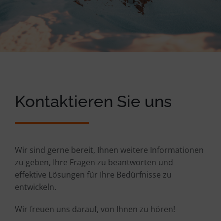
Kontaktieren Sie uns
Wir sind gerne bereit, Ihnen weitere Informationen
zu geben, Ihre Fragen zu beantworten und
effektive Lösungen für Ihre Bedürfnisse zu
entwickeln.
Wir freuen uns darauf, von Ihnen zu hören!